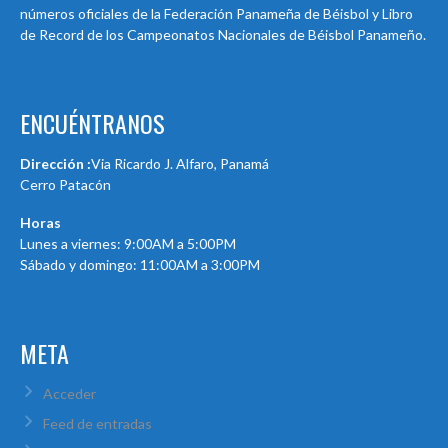
números oficiales de la Federación Panameña de Béisbol y Libro
de Record de los Campeonatos Nacionales de Béisbol Panameño.
ENCUÉNTRANOS
Dirección :
Via Ricardo J. Alfaro, Panamá
Cerro Patacón
Horas
Lunes a viernes: 9:00AM a 5:00PM
Sábado y domingo: 11:00AM a 3:00PM
META
Acceder
Feed de entradas