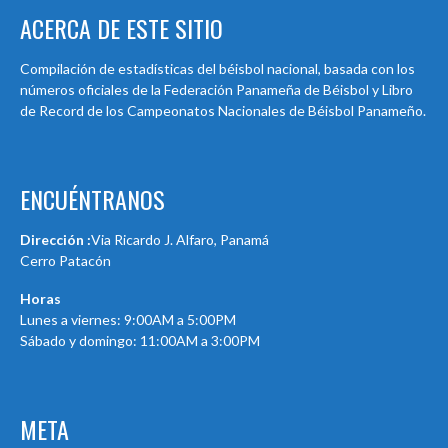
ACERCA DE ESTE SITIO
Compilación de estadísticas del béisbol nacional, basada con los
números oficiales de la Federación Panameña de Béisbol y Libro
de Record de los Campeonatos Nacionales de Béisbol Panameño.
ENCUÉNTRANOS
Dirección :
Via Ricardo J. Alfaro, Panamá
Cerro Patacón
Horas
Lunes a viernes: 9:00AM a 5:00PM
Sábado y domingo: 11:00AM a 3:00PM
META