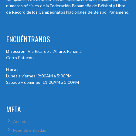
números oficiales de la Federación Panameña de Béisbol y Libro
de Record de los Campeonatos Nacionales de Béisbol Panameño.
ENCUÉNTRANOS
Dirección :
Via Ricardo J. Alfaro, Panamá
Cerro Patacón
Horas
Lunes a viernes: 9:00AM a 5:00PM
Sábado y domingo: 11:00AM a 3:00PM
META
Acceder
Feed de entradas