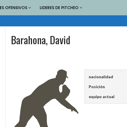
RES OFENSIVOS
LIDERES DE PITCHEO
Barahona, David
nacionalidad
Posición
equipo actual