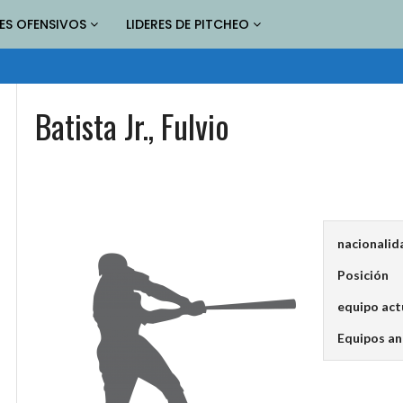
RES OFENSIVOS
LIDERES DE PITCHEO
Batista Jr., Fulvio
nacionalid
Posición
equipo act
Equipos an