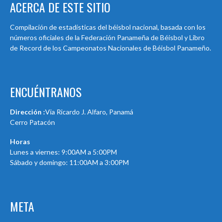
ACERCA DE ESTE SITIO
Compilación de estadísticas del béisbol nacional, basada con los
números oficiales de la Federación Panameña de Béisbol y Libro
de Record de los Campeonatos Nacionales de Béisbol Panameño.
ENCUÉNTRANOS
Dirección :
Via Ricardo J. Alfaro, Panamá
Cerro Patacón
Horas
Lunes a viernes: 9:00AM a 5:00PM
Sábado y domingo: 11:00AM a 3:00PM
META