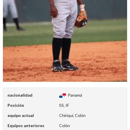
nacionalidad
Panamá
Posición
SS, IF
equipo actual
Chiriquí, Colón
Equipos anteriores
Colón