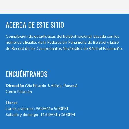
ACERCA DE ESTE SITIO
Compilación de estadísticas del béisbol nacional, basada con los
números oficiales de la Federación Panameña de Béisbol y Libro
de Record de los Campeonatos Nacionales de Béisbol Panameño.
ENCUÉNTRANOS
Dirección :
Via Ricardo J. Alfaro, Panamá
Cerro Patacón
Horas
Lunes a viernes: 9:00AM a 5:00PM
Sábado y domingo: 11:00AM a 3:00PM