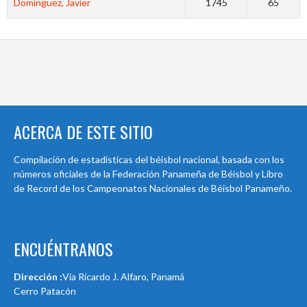
Domínguez, Javier
1745
65
ACERCA DE ESTE SITIO
Compilación de estadísticas del béisbol nacional, basada con los
números oficiales de la Federación Panameña de Béisbol y Libro
de Record de los Campeonatos Nacionales de Béisbol Panameño.
ENCUÉNTRANOS
Dirección :
Via Ricardo J. Alfaro, Panamá
Cerro Patacón