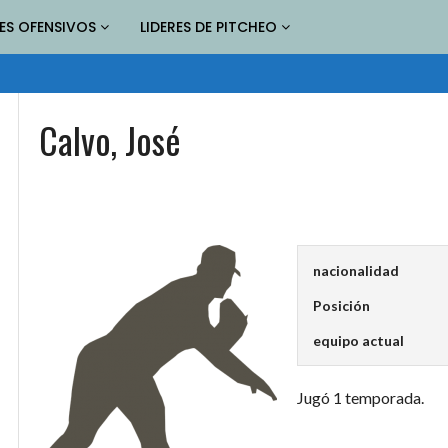
RES OFENSIVOS
LIDERES DE PITCHEO
Calvo, José
nacionalidad
Posición
equipo actual
Jugó 1 temporada.