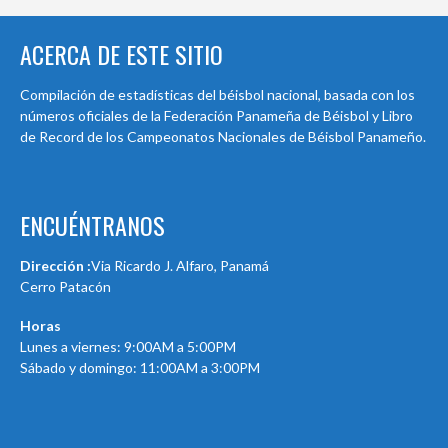
ACERCA DE ESTE SITIO
Compilación de estadísticas del béisbol nacional, basada con los
números oficiales de la Federación Panameña de Béisbol y Libro
de Record de los Campeonatos Nacionales de Béisbol Panameño.
ENCUÉNTRANOS
Dirección :
Via Ricardo J. Alfaro, Panamá
Cerro Patacón
Horas
Lunes a viernes: 9:00AM a 5:00PM
Sábado y domingo: 11:00AM a 3:00PM