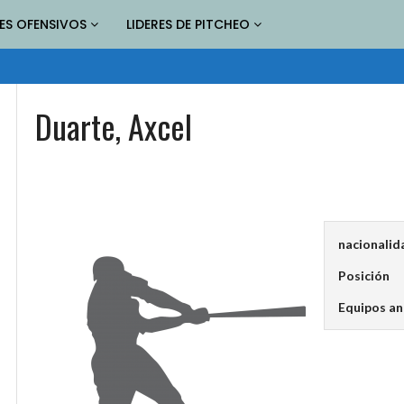
RES OFENSIVOS
LIDERES DE PITCHEO
Duarte, Axcel
nacionalid
Posición
Equipos an