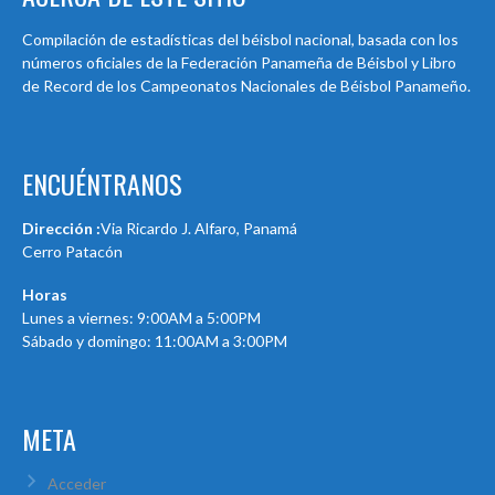
Compilación de estadísticas del béisbol nacional, basada con los
números oficiales de la Federación Panameña de Béisbol y Libro
de Record de los Campeonatos Nacionales de Béisbol Panameño.
ENCUÉNTRANOS
Dirección :
Via Ricardo J. Alfaro, Panamá
Cerro Patacón
Horas
Lunes a viernes: 9:00AM a 5:00PM
Sábado y domingo: 11:00AM a 3:00PM
META
Acceder