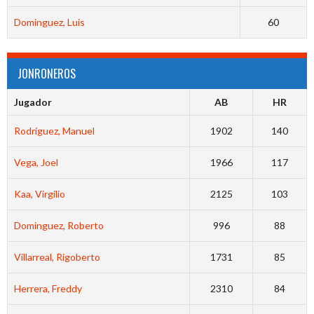
Dominguez, Luis
60
JONRONEROS
Jugador
AB
HR
Rodríguez, Manuel
1902
140
Vega, Joel
1966
117
Kaa, Virgilio
2125
103
Dominguez, Roberto
996
88
Villarreal, Rigoberto
1731
85
Herrera, Freddy
2310
84