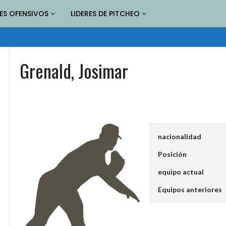
RES OFENSIVOS
LIDERES DE PITCHEO
Grenald, Josimar
nacionalidad
Posición
equipo actual
Equipos anteriores