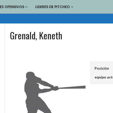
RES OFENSIVOS
LIDERES DE PITCHEO
Grenald, Keneth
Posición
equipo act