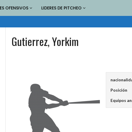
RES OFENSIVOS
LIDERES DE PITCHEO
Gutierrez, Yorkim
nacionalid
Posición
Equipos an