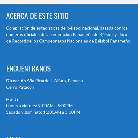
ACERCA DE ESTE SITIO
Compilación de estadísticas del béisbol nacional, basada con los
números oficiales de la Federación Panameña de Béisbol y Libro
de Record de los Campeonatos Nacionales de Béisbol Panameño.
ENCUÉNTRANOS
Dirección :
Via Ricardo J. Alfaro, Panamá
Cerro Patacón
Horas
Lunes a viernes: 9:00AM a 5:00PM
Sábado y domingo: 11:00AM a 3:00PM