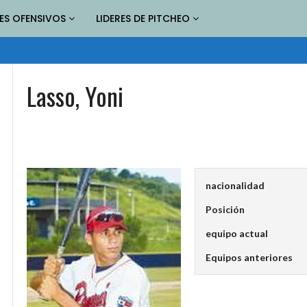
RES OFENSIVOS
LIDERES DE PITCHEO
Lasso, Yoni
nacionalidad
Posición
equipo actual
Equipos anteriores