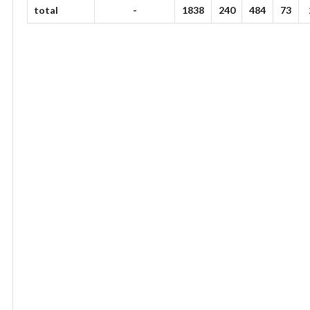
total
-
1838
240
484
73