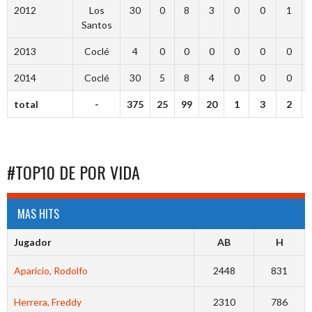
2012
Los
30
0
8
3
0
0
1
Santos
2013
Coclé
4
0
0
0
0
0
0
2014
Coclé
30
5
8
4
0
0
0
total
-
375
25
99
20
1
3
2
#TOP10 DE POR VIDA
MAS HITS
Jugador
AB
H
Aparicio, Rodolfo
2448
831
Herrera, Freddy
2310
786