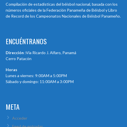
Compilación de estadísticas del béisbol nacional, basada con los
números oficiales de la Federación Panameña de Béisbol y Libro
de Record de los Campeonatos Nacionales de Béisbol Panameño.
ENCUÉNTRANOS
Dirección :
Via Ricardo J. Alfaro, Panamá
Cerro Patacón
Horas
Lunes a viernes: 9:00AM a 5:00PM
Sábado y domingo: 11:00AM a 3:00PM
META
Acceder
Feed de entradas