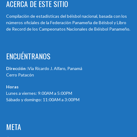
ACERCA DE ESTE SITIO
Compilación de estadísticas del béisbol nacional, basada con los
números oficiales de la Federación Panameña de Béisbol y Libro
de Record de los Campeonatos Nacionales de Béisbol Panameño.
ENCUÉNTRANOS
Dirección :
Via Ricardo J. Alfaro, Panamá
Cerro Patacón
Horas
Lunes a viernes: 9:00AM a 5:00PM
Sábado y domingo: 11:00AM a 3:00PM
META