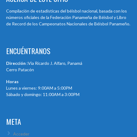
Compilación de estadísticas del béisbol nacional, basada con los
números oficiales de la Federación Panameña de Béisbol y Libro
de Record de los Campeonatos Nacionales de Béisbol Panameño.
ENCUÉNTRANOS
Dirección :
Via Ricardo J. Alfaro, Panamá
Cerro Patacón
Horas
Lunes a viernes: 9:00AM a 5:00PM
Sábado y domingo: 11:00AM a 3:00PM
META
Acceder