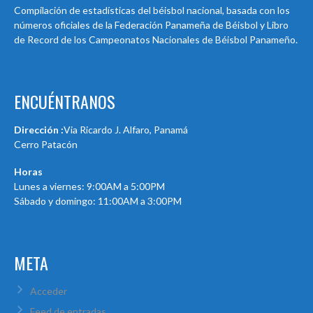
Compilación de estadísticas del béisbol nacional, basada con los
números oficiales de la Federación Panameña de Béisbol y Libro
de Record de los Campeonatos Nacionales de Béisbol Panameño.
ENCUÉNTRANOS
Dirección :
Via Ricardo J. Alfaro, Panamá
Cerro Patacón
Horas
Lunes a viernes: 9:00AM a 5:00PM
Sábado y domingo: 11:00AM a 3:00PM
META
Acceder
Feed de entradas