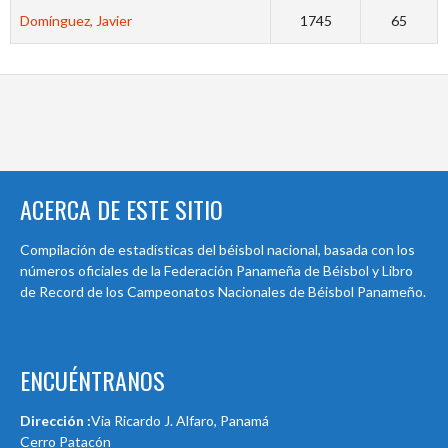
Domínguez, Javier
1745
65
ACERCA DE ESTE SITIO
Compilación de estadísticas del béisbol nacional, basada con los
números oficiales de la Federación Panameña de Béisbol y Libro
de Record de los Campeonatos Nacionales de Béisbol Panameño.
ENCUÉNTRANOS
Dirección :
Via Ricardo J. Alfaro, Panamá
Cerro Patacón