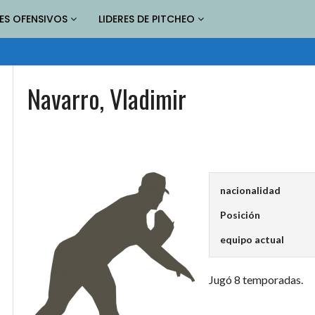
RES OFENSIVOS
LIDERES DE PITCHEO
Navarro, Vladimir
nacionalidad
Posición
equipo actual
Jugó 8 temporadas.