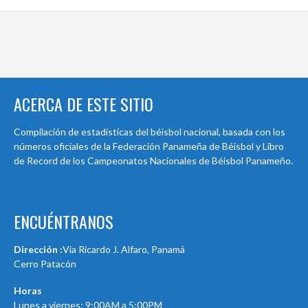
ACERCA DE ESTE SITIO
Compilación de estadísticas del béisbol nacional, basada con los
números oficiales de la Federación Panameña de Béisbol y Libro
de Record de los Campeonatos Nacionales de Béisbol Panameño.
ENCUÉNTRANOS
Dirección :
Via Ricardo J. Alfaro, Panamá
Cerro Patacón
Horas
Lunes a viernes: 9:00AM a 5:00PM