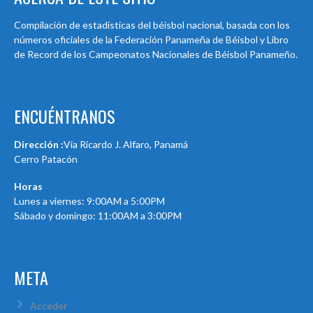
Compilación de estadísticas del béisbol nacional, basada con los
números oficiales de la Federación Panameña de Béisbol y Libro
de Record de los Campeonatos Nacionales de Béisbol Panameño.
ENCUÉNTRANOS
Dirección :
Via Ricardo J. Alfaro, Panamá
Cerro Patacón
Horas
Lunes a viernes: 9:00AM a 5:00PM
Sábado y domingo: 11:00AM a 3:00PM
META
Acceder