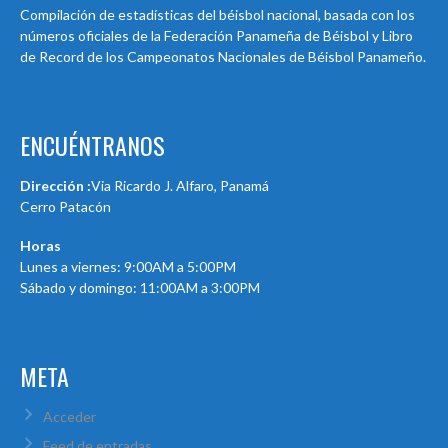
Compilación de estadísticas del béisbol nacional, basada con los
números oficiales de la Federación Panameña de Béisbol y Libro
de Record de los Campeonatos Nacionales de Béisbol Panameño.
ENCUÉNTRANOS
Dirección :
Via Ricardo J. Alfaro, Panamá
Cerro Patacón
Horas
Lunes a viernes: 9:00AM a 5:00PM
Sábado y domingo: 11:00AM a 3:00PM
META
Acceder
Feed de entradas