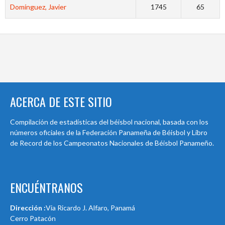
Domínguez, Javier
1745
65
ACERCA DE ESTE SITIO
Compilación de estadísticas del béisbol nacional, basada con los
números oficiales de la Federación Panameña de Béisbol y Libro
de Record de los Campeonatos Nacionales de Béisbol Panameño.
ENCUÉNTRANOS
Dirección :
Via Ricardo J. Alfaro, Panamá
Cerro Patacón