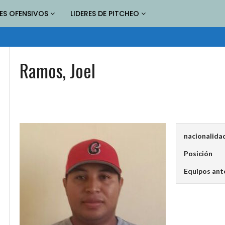
RES OFENSIVOS
LIDERES DE PITCHEO
Ramos, Joel
nacionalida
Posición
Equipos ant