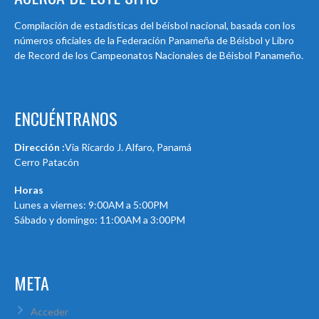
Compilación de estadísticas del béisbol nacional, basada con los
números oficiales de la Federación Panameña de Béisbol y Libro
de Record de los Campeonatos Nacionales de Béisbol Panameño.
ENCUÉNTRANOS
Dirección :
Via Ricardo J. Alfaro, Panamá
Cerro Patacón
Horas
Lunes a viernes: 9:00AM a 5:00PM
Sábado y domingo: 11:00AM a 3:00PM
META
Acceder