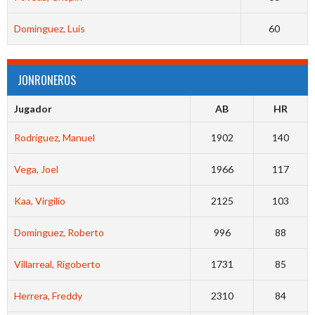
Dominguez, Luis
60
JONRONEROS
Jugador
AB
HR
Rodríguez, Manuel
1902
140
Vega, Joel
1966
117
Kaa, Virgilio
2125
103
Dominguez, Roberto
996
88
Villarreal, Rigoberto
1731
85
Herrera, Freddy
2310
84