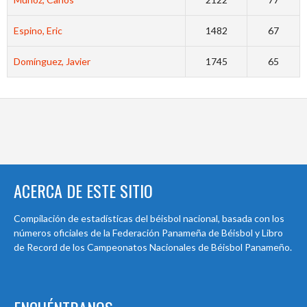
Espino, Eric
1482
67
Domínguez, Javier
1745
65
ACERCA DE ESTE SITIO
Compilación de estadísticas del béisbol nacional, basada con los
números oficiales de la Federación Panameña de Béisbol y Libro
de Record de los Campeonatos Nacionales de Béisbol Panameño.