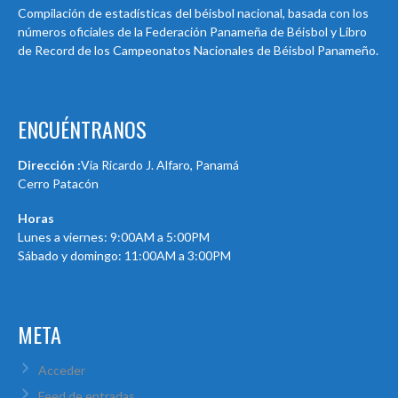
Compilación de estadísticas del béisbol nacional, basada con los
números oficiales de la Federación Panameña de Béisbol y Libro
de Record de los Campeonatos Nacionales de Béisbol Panameño.
ENCUÉNTRANOS
Dirección :
Via Ricardo J. Alfaro, Panamá
Cerro Patacón
Horas
Lunes a viernes: 9:00AM a 5:00PM
Sábado y domingo: 11:00AM a 3:00PM
META
Acceder
Feed de entradas