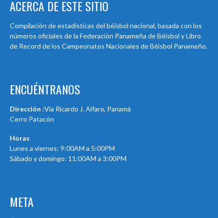
ACERCA DE ESTE SITIO
Compilación de estadísticas del béisbol nacional, basada con los
números oficiales de la Federación Panameña de Béisbol y Libro
de Record de los Campeonatos Nacionales de Béisbol Panameño.
ENCUÉNTRANOS
Dirección :
Via Ricardo J. Alfaro, Panamá
Cerro Patacón
Horas
Lunes a viernes: 9:00AM a 5:00PM
Sábado y domingo: 11:00AM a 3:00PM
META