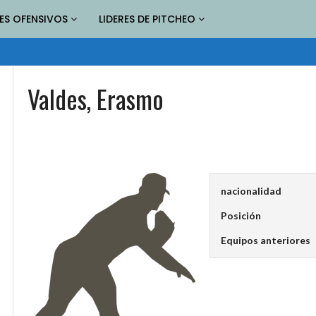
RES OFENSIVOS
LIDERES DE PITCHEO
Valdes, Erasmo
nacionalidad
Posición
Equipos anteriores