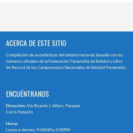
ACERCA DE ESTE SITIO
Compilación de estadísticas del béisbol nacional, basada con los
números oficiales de la Federación Panameña de Béisbol y Libro
de Record de los Campeonatos Nacionales de Béisbol Panameño.
ENCUÉNTRANOS
Dirección :
Via Ricardo J. Alfaro, Panamá
Cerro Patacón
Horas
Lunes a viernes: 9:00AM a 5:00PM