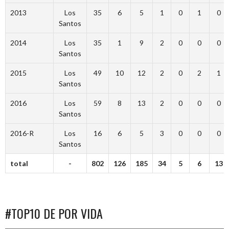
2013
Los
35
6
5
1
0
1
0
Santos
2014
Los
35
1
9
2
0
0
0
Santos
2015
Los
49
10
12
2
0
2
1
Santos
2016
Los
59
8
13
2
0
0
0
Santos
2016-R
Los
16
6
5
3
0
0
0
Santos
total
-
802
126
185
34
5
6
13
#TOP10 DE POR VIDA