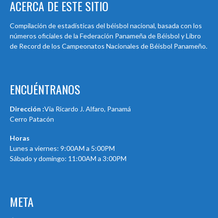
ACERCA DE ESTE SITIO
Compilación de estadísticas del béisbol nacional, basada con los
números oficiales de la Federación Panameña de Béisbol y Libro
de Record de los Campeonatos Nacionales de Béisbol Panameño.
ENCUÉNTRANOS
Dirección :
Via Ricardo J. Alfaro, Panamá
Cerro Patacón
Horas
Lunes a viernes: 9:00AM a 5:00PM
Sábado y domingo: 11:00AM a 3:00PM
META