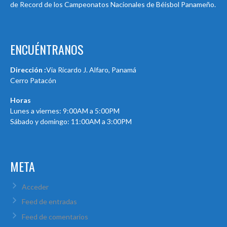
de Record de los Campeonatos Nacionales de Béisbol Panameño.
ENCUÉNTRANOS
Dirección :
Via Ricardo J. Alfaro, Panamá
Cerro Patacón
Horas
Lunes a viernes: 9:00AM a 5:00PM
Sábado y domingo: 11:00AM a 3:00PM
META
Acceder
Feed de entradas
Feed de comentarios