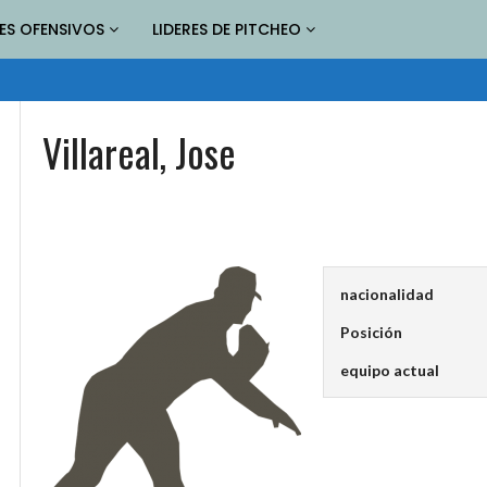
RES OFENSIVOS
LIDERES DE PITCHEO
Villareal, Jose
nacionalidad
Posición
equipo actual