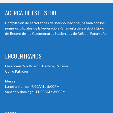
ACERCA DE ESTE SITIO
Compilación de estadísticas del béisbol nacional, basada con los
números oficiales de la Federación Panameña de Béisbol y Libro
de Record de los Campeonatos Nacionales de Béisbol Panameño.
ENCUÉNTRANOS
Dirección :
Via Ricardo J. Alfaro, Panamá
Cerro Patacón
Horas
Lunes a viernes: 9:00AM a 5:00PM
Sábado y domingo: 11:00AM a 3:00PM