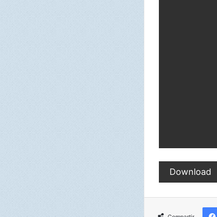
Download
Compartir