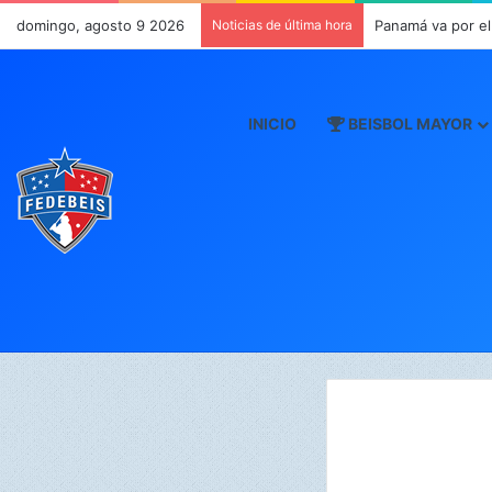
domingo, agosto 9 2026
Noticias de última hora
Panamá va por el
INICIO
BEISBOL MAYOR