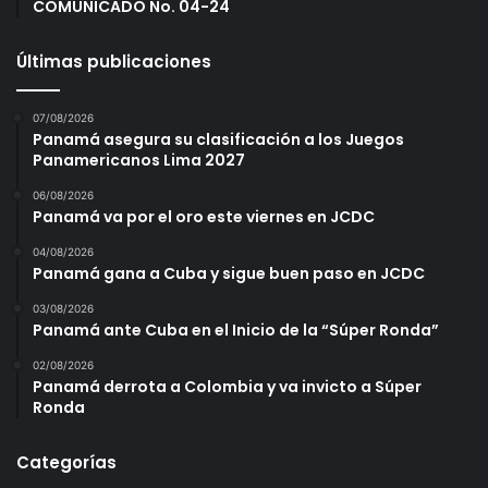
COMUNICADO No. 04-24
Últimas publicaciones
07/08/2026
Panamá asegura su clasificación a los Juegos
Panamericanos Lima 2027
06/08/2026
Panamá va por el oro este viernes en JCDC
04/08/2026
Panamá gana a Cuba y sigue buen paso en JCDC
03/08/2026
Panamá ante Cuba en el Inicio de la “Súper Ronda”
02/08/2026
Panamá derrota a Colombia y va invicto a Súper
Ronda
Categorías