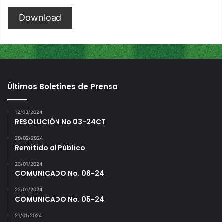
Download
Últimos Boletines de Prensa
12/03/2024
RESOLUCIÓN No 03-24CT
20/02/2024
Remitido al Público
23/01/2024
COMUNICADO No. 06-24
22/01/2024
COMUNICADO No. 05-24
21/01/2024