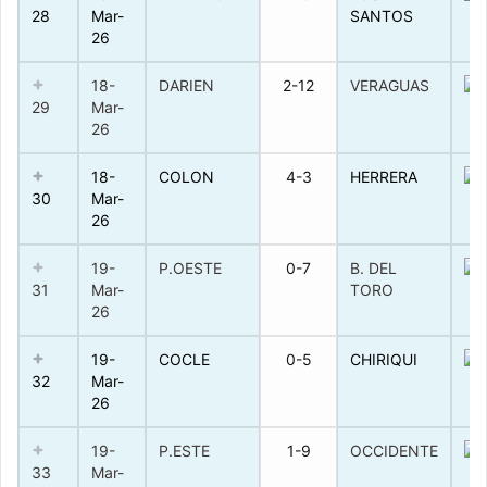
28
Mar-
SANTOS
26
18-
DARIEN
2-12
VERAGUAS
29
Mar-
26
18-
COLON
4-3
HERRERA
30
Mar-
26
19-
P.OESTE
0-7
B. DEL
31
Mar-
TORO
26
19-
COCLE
0-5
CHIRIQUI
32
Mar-
26
19-
P.ESTE
1-9
OCCIDENTE
33
Mar-