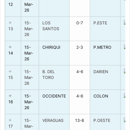
12
Mar-
26
15-
LOS
0-7
P.ESTE
13
Mar-
SANTOS
26
15-
CHIRIQUI
2-3
P.METRO
14
Mar-
26
15-
B. DEL
4-6
DARIEN
15
Mar-
TORO
26
15-
OCCIDENTE
4-6
COLON
16
Mar-
26
15-
VERAGUAS
13-8
P.OESTE
17
Mar-