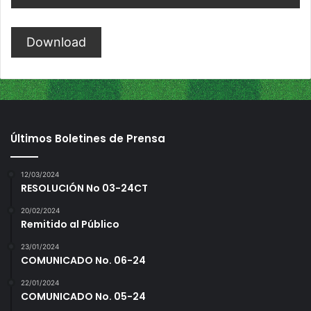
Download
Últimos Boletines de Prensa
12/03/2024
RESOLUCIÓN No 03-24CT
20/02/2024
Remitido al Público
23/01/2024
COMUNICADO No. 06-24
22/01/2024
COMUNICADO No. 05-24