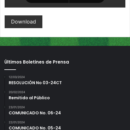
Download
Últimos Boletines de Prensa
12/03/2024
RESOLUCIÓN No 03-24CT
20/02/2024
Remitido al Público
23/01/2024
COMUNICADO No. 06-24
22/01/2024
COMUNICADO No. 05-24