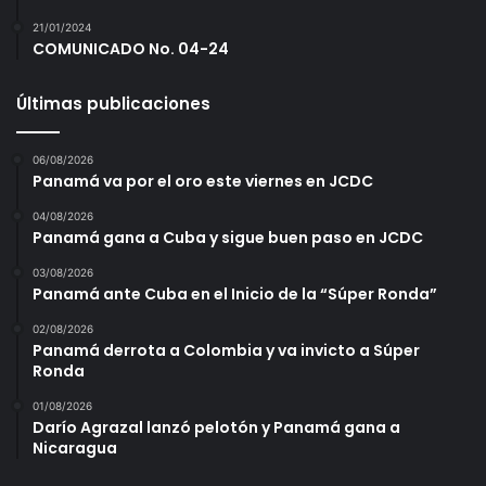
21/01/2024
COMUNICADO No. 04-24
Últimas publicaciones
06/08/2026
Panamá va por el oro este viernes en JCDC
04/08/2026
Panamá gana a Cuba y sigue buen paso en JCDC
03/08/2026
Panamá ante Cuba en el Inicio de la “Súper Ronda”
02/08/2026
Panamá derrota a Colombia y va invicto a Súper
Ronda
01/08/2026
Darío Agrazal lanzó pelotón y Panamá gana a
Nicaragua