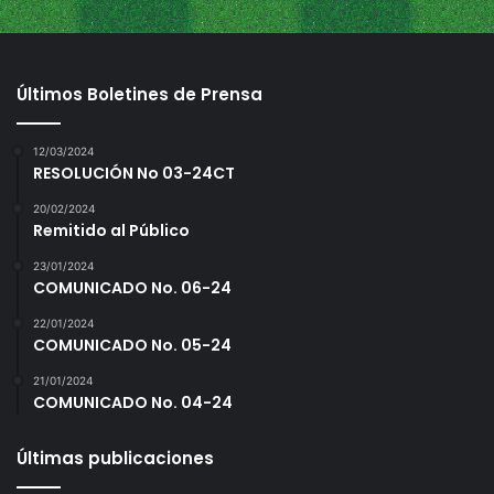
Últimos Boletines de Prensa
12/03/2024
RESOLUCIÓN No 03-24CT
20/02/2024
Remitido al Público
23/01/2024
COMUNICADO No. 06-24
22/01/2024
COMUNICADO No. 05-24
21/01/2024
COMUNICADO No. 04-24
Últimas publicaciones