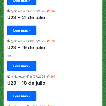
Leer más »
@nieves.p
21/07/2025
562
U23 – 21 de julio
Leer más »
@nieves.p
19/07/2025
532
U23 – 19 de julio
19
Leer más »
@nieves.p
18/07/2025
567
U23 – 18 de julio
Leer más »