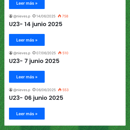
Leer más »
@nieves.p
14/06/2025
758
U23- 14 junio 2025
Leer más »
@nieves.p
07/06/2025
510
U23- 7 junio 2025
Leer más »
@nieves.p
06/06/2025
553
U23- 06 junio 2025
Leer más »