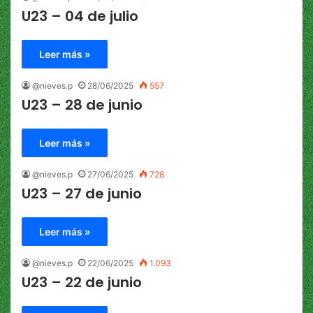
U23 – 04 de julio
Leer más »
@nieves.p
28/06/2025
557
U23 – 28 de junio
Leer más »
@nieves.p
27/06/2025
728
U23 – 27 de junio
Leer más »
@nieves.p
22/06/2025
1.093
U23 – 22 de junio