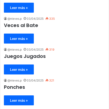
Leer más »
@nieves.p
03/04/2025
335
Veces al Bate
Leer más »
@nieves.p
03/04/2025
319
Juegos Jugados
Leer más »
@nieves.p
03/04/2025
321
Ponches
Leer más »