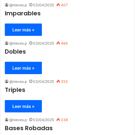
@nieves.p
03/04/2025
407
Imparables
Leer más »
@nieves.p
03/04/2025
464
Dobles
Leer más »
@nieves.p
03/04/2025
353
Triples
Leer más »
@nieves.p
03/04/2025
338
Bases Robadas