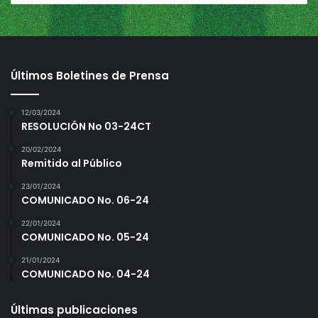
Últimos Boletines de Prensa
12/03/2024
RESOLUCIÓN No 03-24CT
20/02/2024
Remitido al Público
23/01/2024
COMUNICADO No. 06-24
22/01/2024
COMUNICADO No. 05-24
21/01/2024
COMUNICADO No. 04-24
Últimas publicaciones