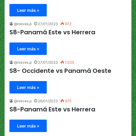
Leer más »
@nieves.p
27/01/2023
972
S8-Panamá Este vs Herrera
Leer más »
@nieves.p
27/01/2023
1.025
S8- Occidente vs Panamá Oeste
Leer más »
@nieves.p
26/01/2023
975
S8-Panamá Este vs Herrera
Leer más »