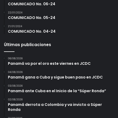
COMUNICADO No. 06-24
22/01/2024
COMUNICADO No. 05-24
21/01/2024
COMUNICADO No. 04-24
Últimas publicaciones
06/08/2026
Panamá va por el oro este viernes en JCDC
04/08/2026
Panamá gana a Cuba y sigue buen paso en JCDC
03/08/2026
Panamá ante Cuba en el Inicio de la “Súper Ronda”
02/08/2026
Panamá derrota a Colombia y va invicto a Súper
Ronda