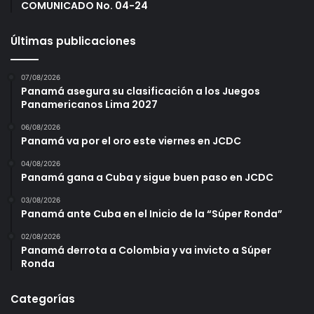
COMUNICADO No. 04-24
Últimas publicaciones
07/08/2026
Panamá asegura su clasificación a los Juegos
Panamericanos Lima 2027
06/08/2026
Panamá va por el oro este viernes en JCDC
04/08/2026
Panamá gana a Cuba y sigue buen paso en JCDC
03/08/2026
Panamá ante Cuba en el Inicio de la “Súper Ronda”
02/08/2026
Panamá derrota a Colombia y va invicto a Súper
Ronda
Categorías